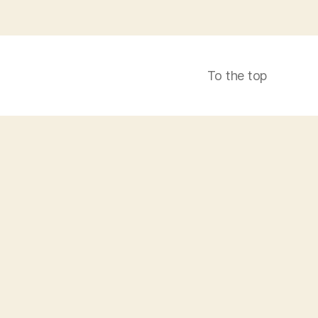
To the top