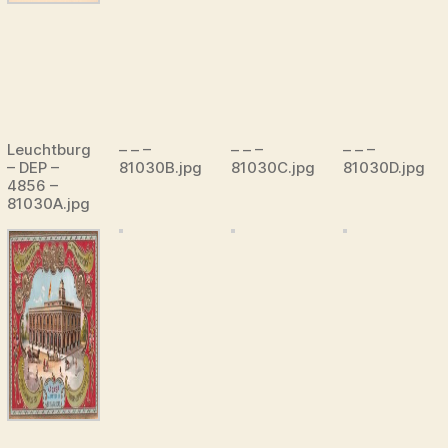
Leuchtburg
– – –
– – –
– – –
– DEP –
81030B.jpg
81030C.jpg
81030D.jpg
4856 –
81030A.jpg