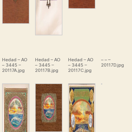
Hedad – AO
Hedad – AO
Hedad – AO
– – –
– 3445 –
– 3445 –
– 3445 –
20117D.jpg
20117A.jpg
20117B.jpg
20117C.jpg