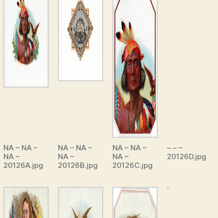
NA – NA –
NA – NA –
NA – NA –
– – –
NA –
NA –
NA –
20126D.jpg
20126A.jpg
20126B.jpg
20126C.jpg