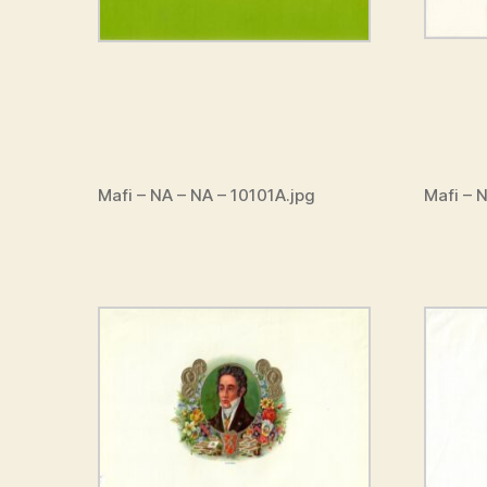
Mafi – NA – NA – 10101A.jpg
Mafi – 