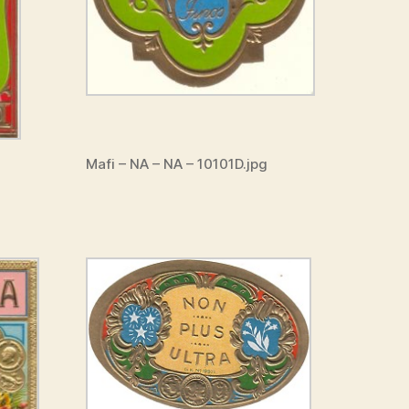
Mafi – NA – NA – 10101D.jpg