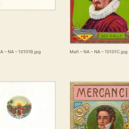
NA – NA – 10101B.jpg
Mafi – NA – NA – 10101C.jpg