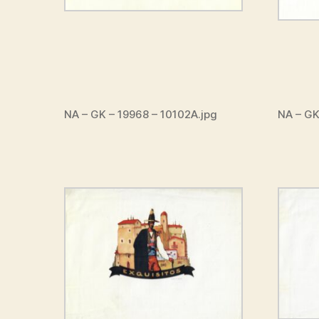
NA – GK – 19968 – 10102A.jpg
NA – GK