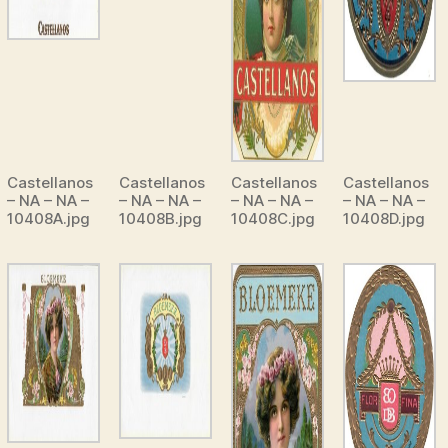
Castellanos
Castellanos
Castellanos
Castellanos
– NA – NA –
– NA – NA –
– NA – NA –
– NA – NA –
10408A.jpg
10408B.jpg
10408C.jpg
10408D.jpg