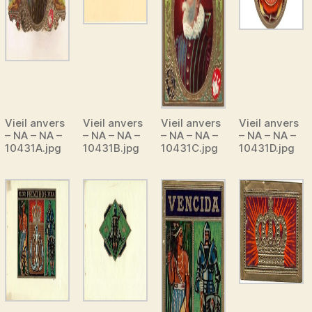
Vieil anvers
Vieil anvers
Vieil anvers
Vieil anvers
– NA – NA –
– NA – NA –
– NA – NA –
– NA – NA –
10431A.jpg
10431B.jpg
10431C.jpg
10431D.jpg