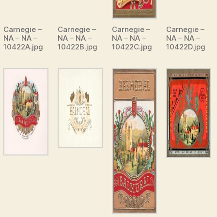
Carnegie –
Carnegie –
Carnegie –
Carnegie –
NA – NA –
NA – NA –
NA – NA –
NA – NA –
10422A.jpg
10422B.jpg
10422C.jpg
10422D.jpg