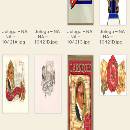
Jolega – NA
Jolega – NA
Jolega – NA
Jolega – NA
– NA –
– NA –
– NA –
– NA –
10421A.jpg
10421B.jpg
10421C.jpg
10421D.jpg