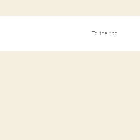
To the top