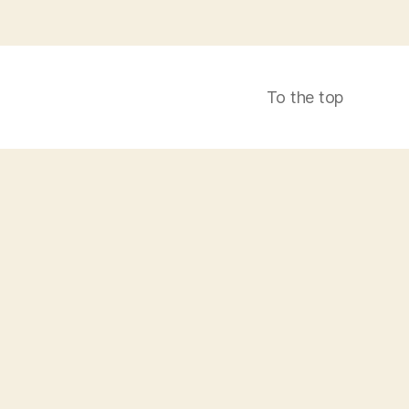
To the top